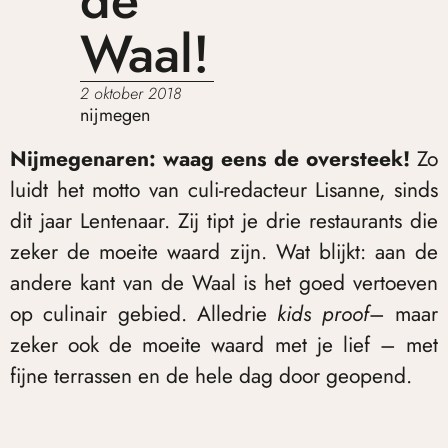
de
Waal!
2 oktober 2018
nijmegen
Nijmegenaren: waag eens de oversteek!
Zo
luidt het motto van culi-redacteur Lisanne, sinds
dit jaar Lentenaar. Zij tipt je drie restaurants die
zeker de moeite waard zijn. Wat blijkt: aan de
andere kant van de Waal is het goed vertoeven
op culinair gebied. Alledrie
kids proof
– maar
zeker ook de moeite waard met je lief – met
fijne terrassen en de hele dag door geopend.