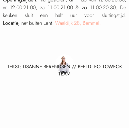
vr 12.00-21.00, za 11.00-21.00 & zo 11.00-20.30. De
keuken sluit een half uur voor sluitingstijd.
Locatie
,
net buiten Lent:
Waaldijk 28, Bemmel.
TEKST: LISANNE BERENDSEN // BEELD: FOLLOWFOX
TEAM