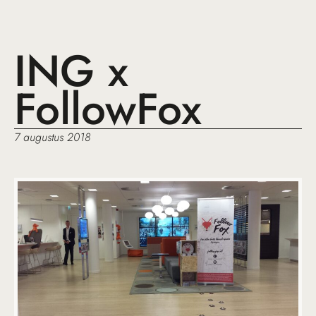
ING x
FollowFox
7 augustus 2018