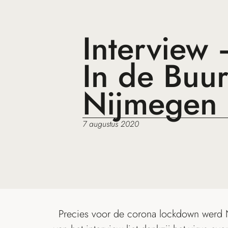
Interview 
In de Buur
Nijmegen
7 augustus 2020
Precies voor de corona lockdown werd N