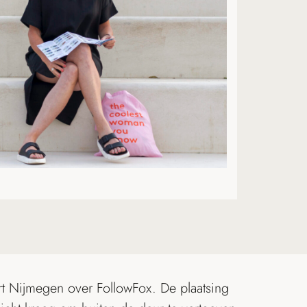
t Nijmegen over FollowFox. De plaatsing