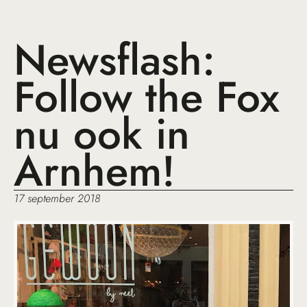
Newsflash:
Follow the Fox
nu ook in
Arnhem!
17 september 2018