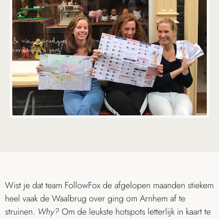
Wist je dat team FollowFox de afgelopen maanden stiekem
heel vaak de Waalbrug over ging om Arnhem af te
struinen.
Why?
Om de leukste hotspots letterlijk in kaart te